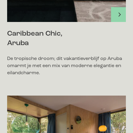
Caribbean Chic,
Aruba
De tropische droom; dit vakantieverblijf op Aruba
omarmt je met een mix van moderne elegantie en
eilandcharme.