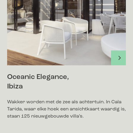
Oceanic Elegance,
Ibiza
Wakker worden met de zee als achtertuin. In Cala
Tarida, waar elke hoek een ansichtkaart waardig is,
staan 125 nieuwgebouwde villa’s.