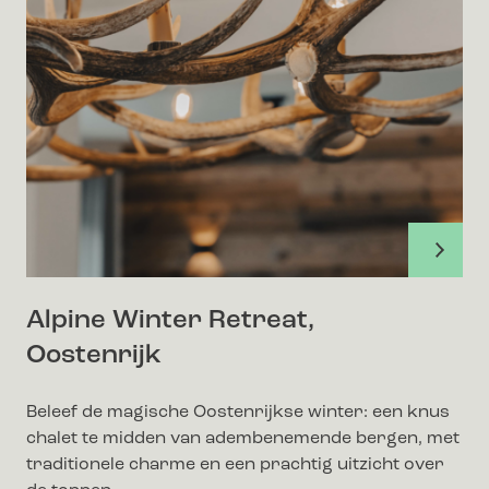
Alpine Winter Retreat,
Oostenrijk
Beleef de magische Oostenrijkse winter: een knus
chalet te midden van adembenemende bergen, met
traditionele charme en een prachtig uitzicht over