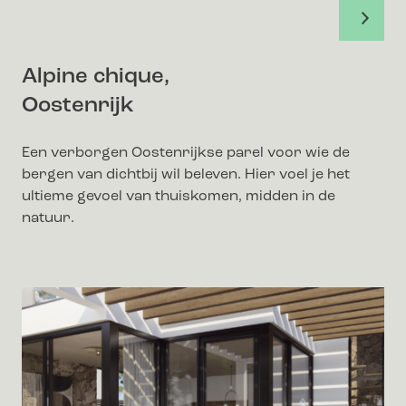
Alpine chique,
Oostenrijk
Een verborgen Oostenrijkse parel voor wie de
bergen van dichtbij wil beleven. Hier voel je het
ultieme gevoel van thuiskomen, midden in de
natuur.