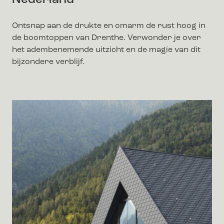
Nederland
Ontsnap aan de drukte en omarm de rust hoog in
de boomtoppen van Drenthe. Verwonder je over
het adembenemende uitzicht en de magie van dit
bijzondere verblijf.