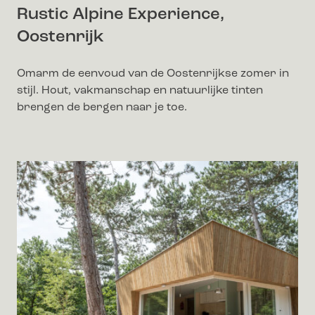
Rustic Alpine Experience,
Oostenrijk
Omarm de eenvoud van de Oostenrijkse zomer in
stijl. Hout, vakmanschap en natuurlijke tinten
brengen de bergen naar je toe.