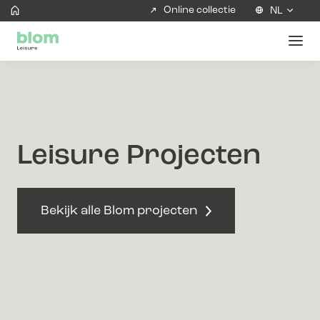
Online collectie
NL
Leisure Projecten
Bekijk alle Blom projecten