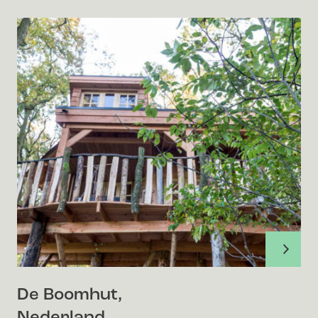
De Boomhut,