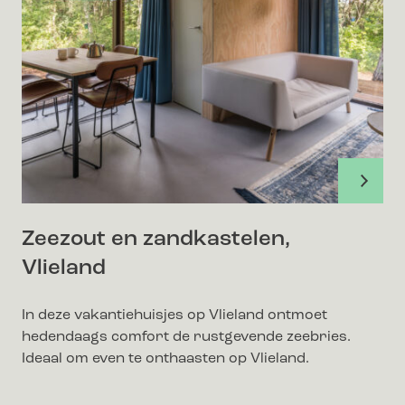
Zeezout en zandkastelen,
Vlieland
In deze vakantiehuisjes op Vlieland ontmoet
hedendaags comfort de rustgevende zeebries.
Ideaal om even te onthaasten op Vlieland.