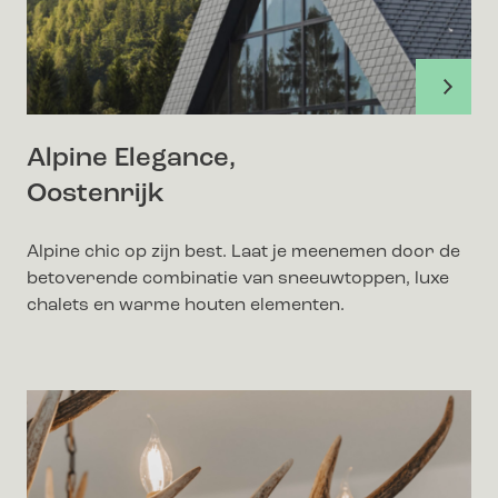
Alpine Elegance,
Oostenrijk
Alpine chic op zijn best. Laat je meenemen door de
betoverende combinatie van sneeuwtoppen, luxe
chalets en warme houten elementen.