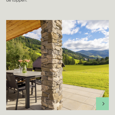
de toppen.