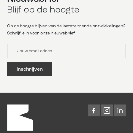
Blijf op de hoogte
Op de hoogte blijven van de laatste trends ontwikkelingen?
Schrijf je in voor onze nieuwsbrief
Email