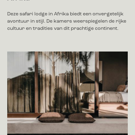
Deze safari lodge in Afrika biedt een onvergetelijk
avontuur in stijl. De kamers weerspiegelen de rijke
cultuur en tradities van dit prachtige continent.