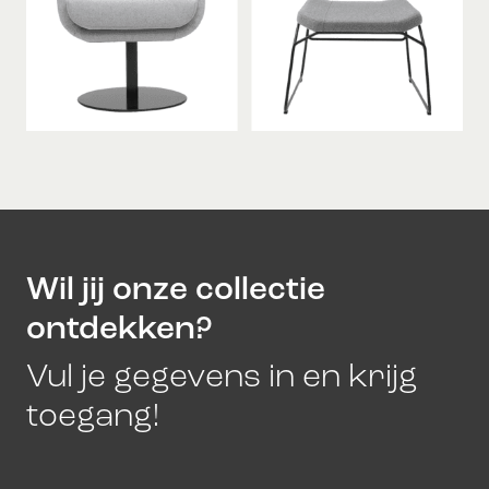
Wil jij onze collectie
ontdekken?
Vul je gegevens in en krijg
toegang!