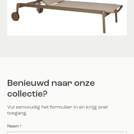
Benieuwd naar onze
collectie?
Vul eenvoudig het formulier in en krijg snel
toegang.
Naam
*