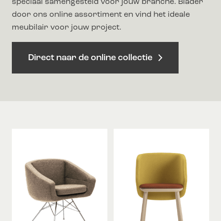
speciaal samengesteld voor jouw branche. Blader
door ons online assortiment en vind het ideale
meubilair voor jouw project.
Direct naar de online collectie