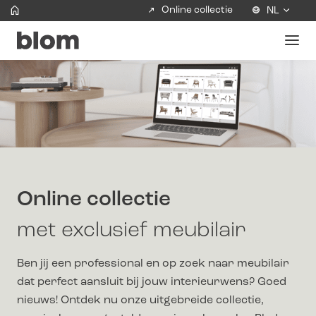
Online collectie
NL
Online collectie
met exclusief meubilair
Ben jij een professional en op zoek naar meubilair
dat perfect aansluit bij jouw interieurwens? Goed
nieuws! Ontdek nu onze uitgebreide collectie,