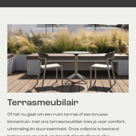
Terrasmeubilair
Of het nu gaat om een ruim terras of een knusse
binnentuin: met ons terrasmeubilair kies je voor comfort,
uitstraling én duurzaamheid. Onze collectie is bestand