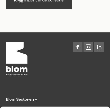
Blom Sectoren
+