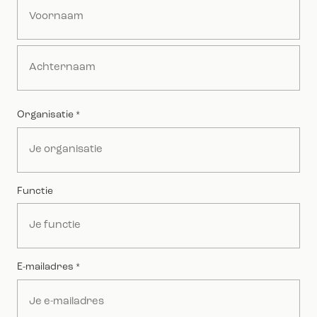
Voornaam
Achternaam
Organisatie
*
Functie
E-mailadres
*