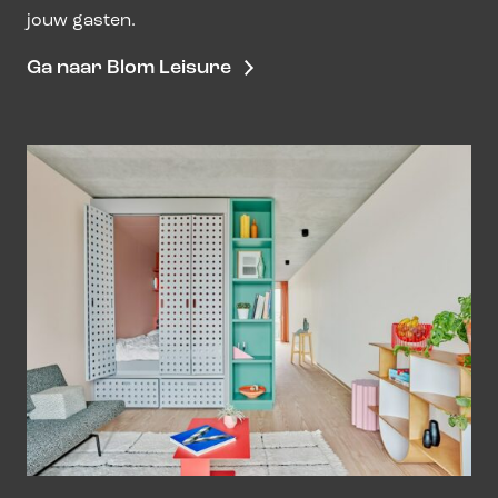
jouw gasten.
Ga naar Blom Leisure