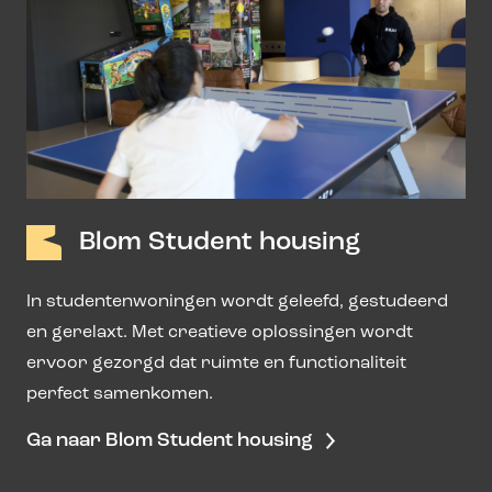
Blom Student housing
In studentenwoningen wordt geleefd, gestudeerd
en gerelaxt. Met creatieve oplossingen wordt
ervoor gezorgd dat ruimte en functionaliteit
perfect samenkomen.
Ga naar Blom Student housing