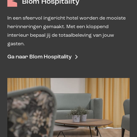
Blom Hospitality
In een sfeervol ingericht hotel worden de mooiste
herinneringen gemaakt. Met een kloppend
interieur bepaal jij de totaalbeleving van jouw
gasten.
Ga naar Blom Hospitality