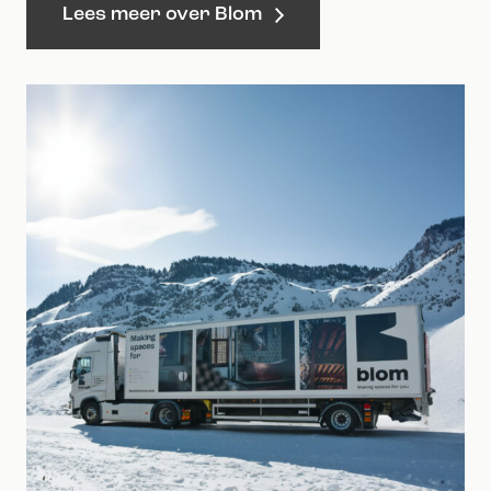
Lees meer over Blom