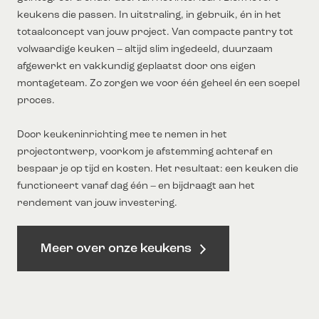
keukens die passen. In uitstraling, in gebruik, én in het
totaalconcept van jouw project. Van compacte pantry tot
volwaardige keuken – altijd slim ingedeeld, duurzaam
afgewerkt en vakkundig geplaatst door ons eigen
montageteam. Zo zorgen we voor één geheel én een soepel
proces.
Door keukeninrichting mee te nemen in het
projectontwerp, voorkom je afstemming achteraf en
bespaar je op tijd en kosten. Het resultaat: een keuken die
functioneert vanaf dag één – en bijdraagt aan het
rendement van jouw investering.
Meer over onze keukens