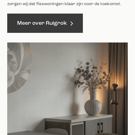
zorgen wij dat flexwoningen klaar zijn voor de toekomst.
Meer over Ruigrok