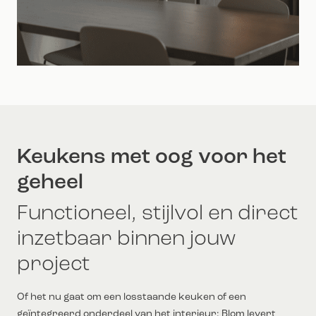
Keukens met oog voor het
geheel
Functioneel, stijlvol en direct
inzetbaar binnen jouw
project
Of het nu gaat om een losstaande keuken of een
geïntegreerd onderdeel van het interieur: Blom levert