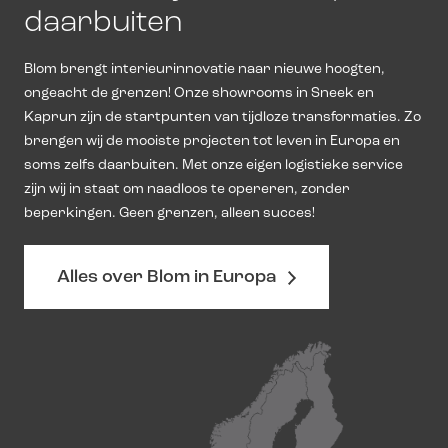
daarbuiten
Blom brengt interieurinnovatie naar nieuwe hoogten,
ongeacht de grenzen! Onze showrooms in Sneek en
Kaprun zijn de startpunten van tijdloze transformaties. Zo
brengen wij de mooiste projecten tot leven in Europa en
soms zelfs daarbuiten. Met onze eigen logistieke service
zijn wij in staat om naadloos te opereren, zonder
beperkingen. Geen grenzen, alleen succes!
Alles over Blom in Europa