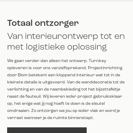
Totaal ontzorger
Van interieurontwerp tot en
met logistieke oplossing
We gaan verder dan alleen het ontwerp. Turnkey
opleveren is voor ons vanzelfsprekend. Projectinrichting
door Blom betekent een kloppend interieur wat tot in de
kleinste details is uitgevoerd. Van de wanddecoratie tot de
verlichting en van de raambekleding tot het bijzettafeltje
naast de fauteuil. Wij leveren ieder project gebruiksklaar
op, het enige wat jij nog hoeft te doen is de sleutel
omdraaien. Zo ontzorgen we jou op ieder vlak en word je
verrast wanneer je de ruimte binnenstapt.