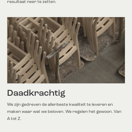
resultaat neer te zetten.
Daadkrachtig
We zijn gedreven de allerbeste kwaliteit te leveren en
maken waar wat we beloven. We regelen het gewoon. Van
A tot Z.