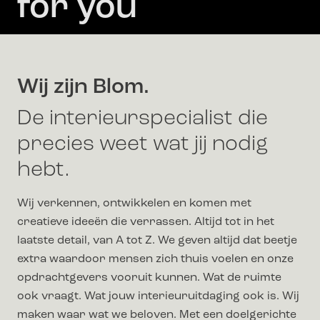
for you
Wij zijn Blom.
De interieurspecialist die
precies weet wat jij nodig
hebt.
Wij verkennen, ontwikkelen en komen met
creatieve ideeën die verrassen. Altijd tot in het
laatste detail, van A tot Z. We geven altijd dat beetje
extra waardoor mensen zich thuis voelen en onze
opdrachtgevers vooruit kunnen. Wat de ruimte
ook vraagt. Wat jouw interieuruitdaging ook is. Wij
maken waar wat we beloven. Met een doelgerichte