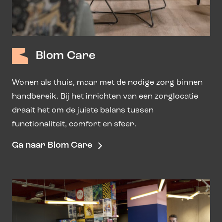
Blom Care
Wonen als thuis, maar met de nodige zorg binnen
handbereik. Bij het inrichten van een zorglocatie
draait het om de juiste balans tussen
functionaliteit, comfort en sfeer.
Ga naar Blom Care