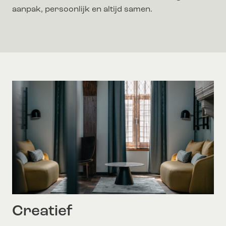
aanpak, persoonlijk en altijd samen.
Creatief