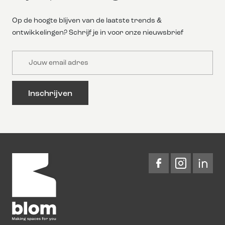
Op de hoogte blijven van de laatste trends &
ontwikkelingen? Schrijf je in voor onze nieuwsbrief
Email