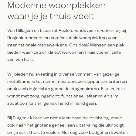
Moderne woonplekken
waar je je thuis voelt
Van Hillegom en Lisse tot Roelofarendsveen creëren wij bij
Ruigrok moderne en comfortabele woonplekken voor
internationale medewerkers. Ons doel? Mensen een plek
bieden waar ze zich direct welkom en thuis voelen, zelfs
ver van huis.
Wij bieden huisvesting in diverse vormen: van gezellige
motelkamers tot ruime meerpersoonsappartementen en
praktisch ingerichte gedeelde etageruimten. Elke ruimte
wordt met zorg ingericht: functioneel, sfeervol en slim,
zodat comfort en gemak hand in hand gaan.
Bij Ruigrok kijken we niet alleen naar de inrichting, maar
ook naar het grotere geheel: een uitstraling die uitnodigt
om je echt thuis te voelen. Met oog voor budget én kwaliteit