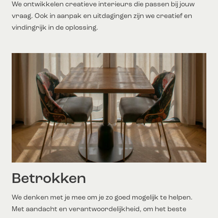
We ontwikkelen creatieve interieurs die passen bij jouw
vraag. Ook in aanpak en uitdagingen zijn we creatief en
vindingrijk in de oplossing.
Betrokken
We denken met je mee om je zo goed mogelijk te helpen.
Met aandacht en verantwoordelijkheid, om het beste