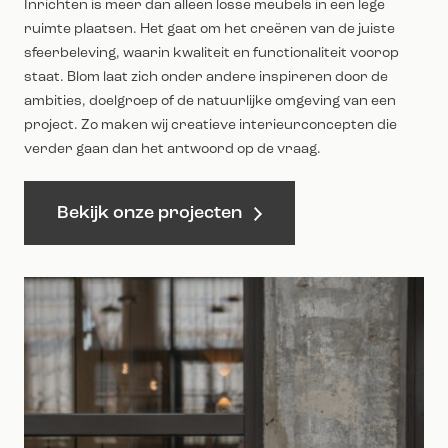
Inrichten is meer dan alleen losse meubels in een lege
ruimte plaatsen. Het gaat om het creëren van de juiste
sfeerbeleving, waarin kwaliteit en functionaliteit voorop
staat. Blom laat zich onder andere inspireren door de
ambities, doelgroep of de natuurlijke omgeving van een
project. Zo maken wij creatieve interieurconcepten die
verder gaan dan het antwoord op de vraag.
Bekijk onze projecten