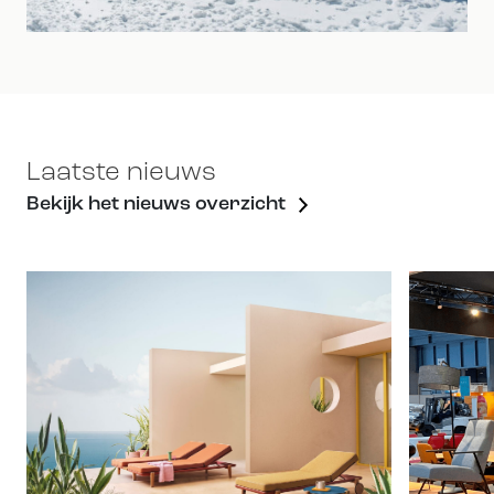
Laatste nieuws
Bekijk het nieuws overzicht