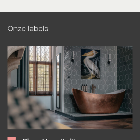
Onze labels