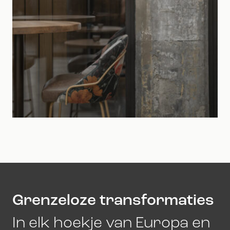
Grenzeloze transformaties
In elk hoekje van Europa en