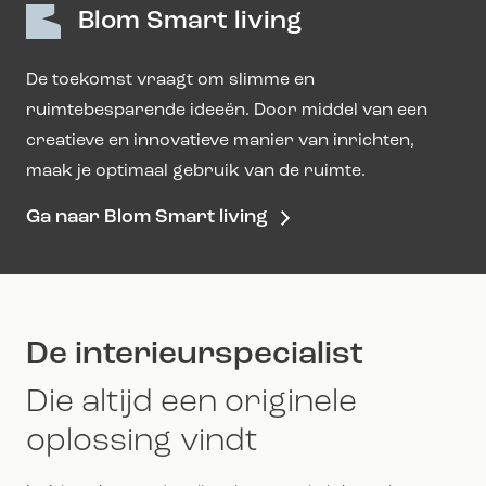
Blom Smart living
De toekomst vraagt om slimme en
ruimtebesparende ideeën. Door middel van een
creatieve en innovatieve manier van inrichten,
maak je optimaal gebruik van de ruimte.
Ga naar Blom Smart living
De interieurspecialist
Die altijd een originele
oplossing vindt