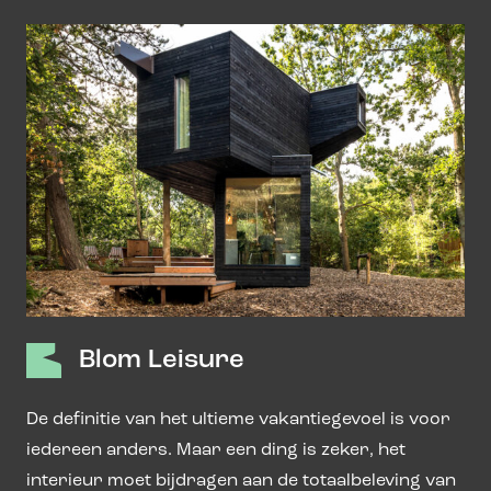
Blom Leisure
De definitie van het ultieme vakantiegevoel is voor
iedereen anders. Maar een ding is zeker, het
interieur moet bijdragen aan de totaalbeleving van