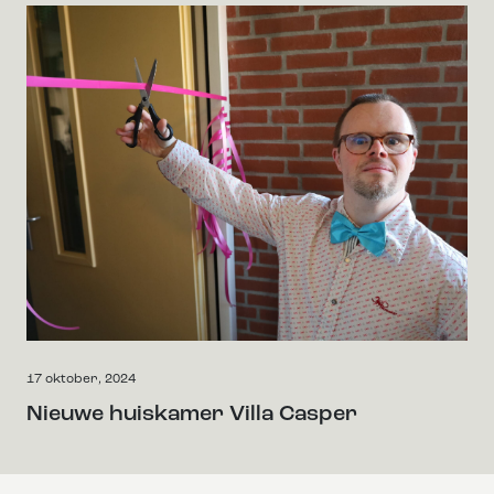
17 oktober, 2024
Nieuwe huiskamer Villa Casper