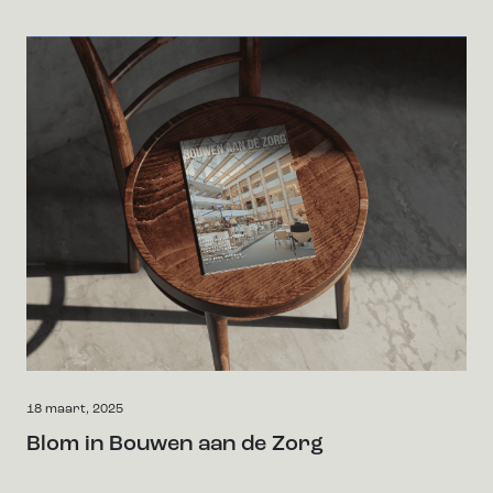
18 maart, 2025
Blom in Bouwen aan de Zorg