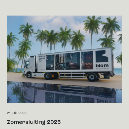
21 juli, 2025
Zomersluiting 2025