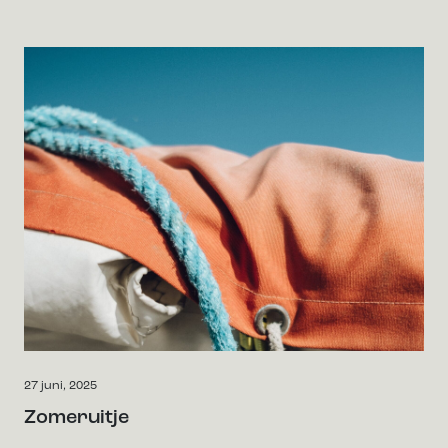
27 juni, 2025
Zomeruitje