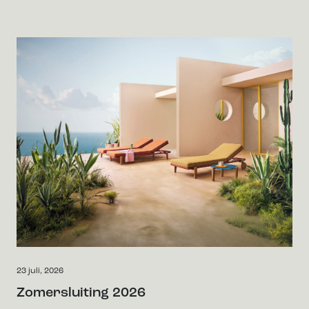
23 juli, 2026
Zomersluiting 2026