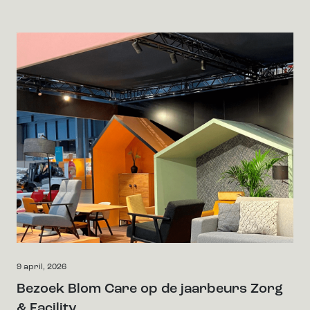
9 april, 2026
Bezoek Blom Care op de jaarbeurs Zorg
& Facility