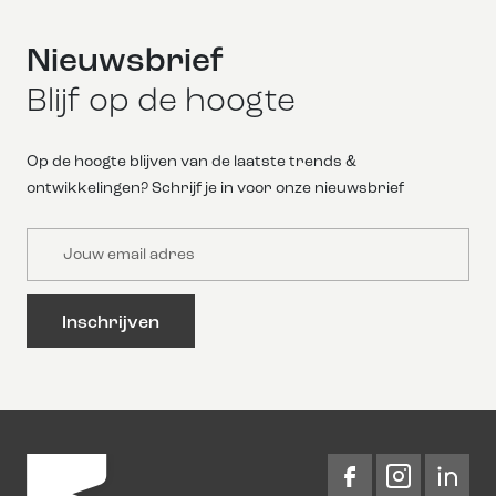
Nieuwsbrief
Blijf op de hoogte
Op de hoogte blijven van de laatste trends &
ontwikkelingen? Schrijf je in voor onze nieuwsbrief
Email