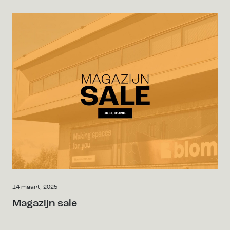
14 maart, 2025
Magazijn sale