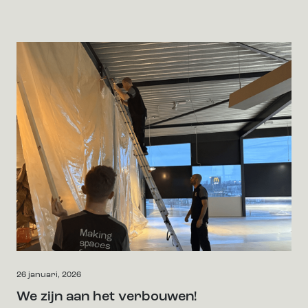
26 januari, 2026
We zijn aan het verbouwen!