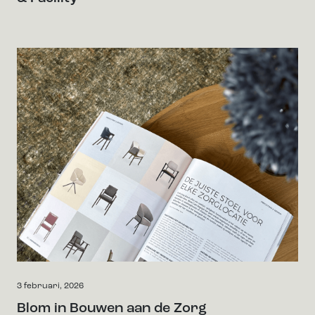
3 februari, 2026
Blom in Bouwen aan de Zorg