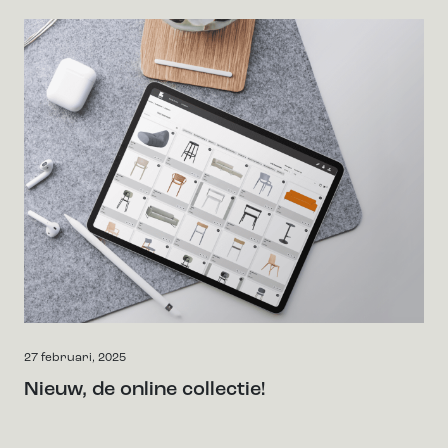
27 februari, 2025
Nieuw, de online collectie!