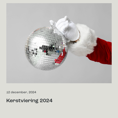
12 december, 2024
Kerstviering 2024