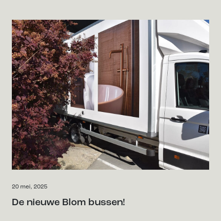
20 mei, 2025
De nieuwe Blom bussen!