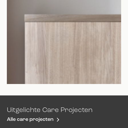
Uitgelichte Care Projecten
Alle care projecten