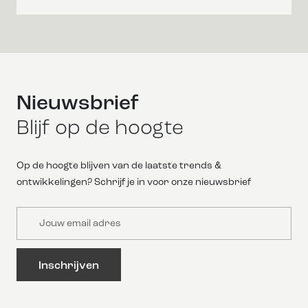
Nieuwsbrief
Blijf op de hoogte
Op de hoogte blijven van de laatste trends &
ontwikkelingen? Schrijf je in voor onze nieuwsbrief
Email