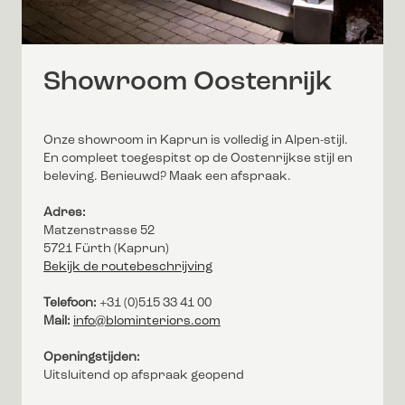
Showroom Oostenrijk
Onze showroom in Kaprun is volledig in Alpen-stijl.
En compleet toegespitst op de Oostenrijkse stijl en
beleving. Benieuwd? Maak een afspraak.
Adres:
Matzenstrasse 52
5721 Fürth (Kaprun)
Bekijk de routebeschrijving
Telefoon:
+31 (0)515 33 41 00
Mail:
info@blominteriors.com
Openingstijden:
Uitsluitend op afspraak geopend