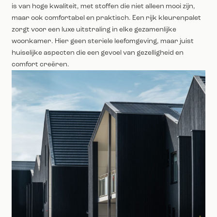
is van hoge kwaliteit, met stoffen die niet alleen mooi zijn,
maar ook comfortabel en praktisch. Een rijk kleurenpalet
zorgt voor een luxe uitstraling in elke gezamenlijke
woonkamer. Hier geen steriele leefomgeving, maar juist
huiselijke aspecten die een gevoel van gezelligheid en
comfort creëren.