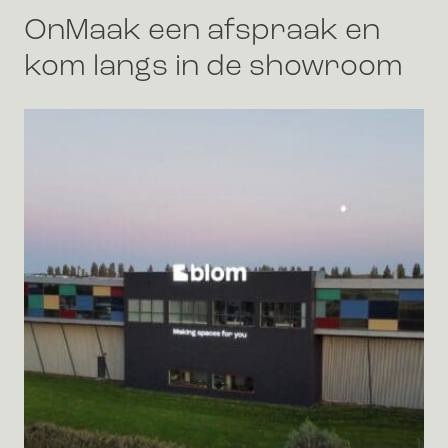
OnMaak een afspraak en
kom langs in de showroom