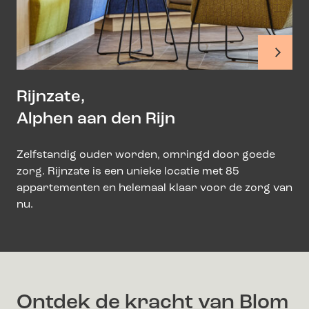
Rijnzate,
Alphen aan den Rijn
Zelfstandig ouder worden, omringd door goede
zorg. Rijnzate is een unieke locatie met 85
appartementen en helemaal klaar voor de zorg van
nu.
Ontdek de kracht van Blom