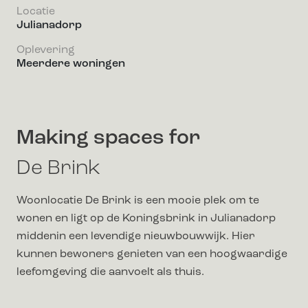
Locatie
Julianadorp
Oplevering
Meerdere woningen
Making spaces for
De Brink
Woonlocatie De Brink is een mooie plek om te
wonen en ligt op de Koningsbrink in Julianadorp
middenin een levendige nieuwbouwwijk. Hier
kunnen bewoners genieten van een hoogwaardige
leefomgeving die aanvoelt als thuis.