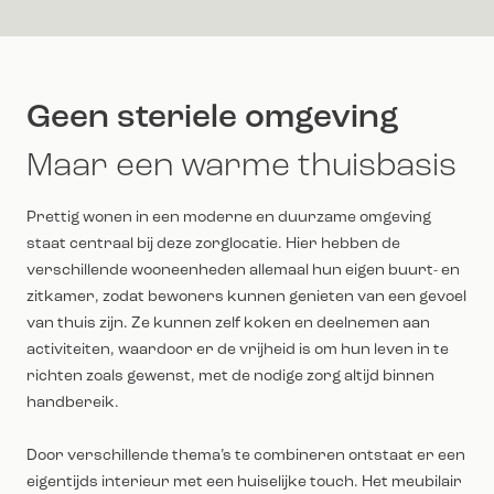
Geen steriele omgeving
Maar een warme thuisbasis
Prettig wonen in een moderne en duurzame omgeving
staat centraal bij deze zorglocatie. Hier hebben de
verschillende wooneenheden allemaal hun eigen buurt- en
zitkamer, zodat bewoners kunnen genieten van een gevoel
van thuis zijn. Ze kunnen zelf koken en deelnemen aan
activiteiten, waardoor er de vrijheid is om hun leven in te
richten zoals gewenst, met de nodige zorg altijd binnen
handbereik.
Door verschillende thema’s te combineren ontstaat er een
eigentijds interieur met een huiselijke touch. Het meubilair