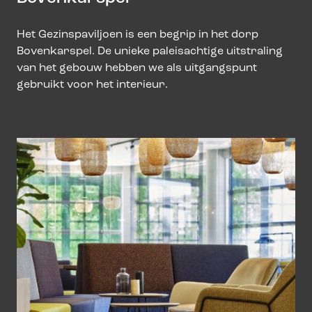
Het Gezinspaviljoen is een begrip in het dorp
Bovenkarspel. De unieke paleisachtige uitstraling
van het gebouw hebben we als uitgangspunt
gebruikt voor het interieur.