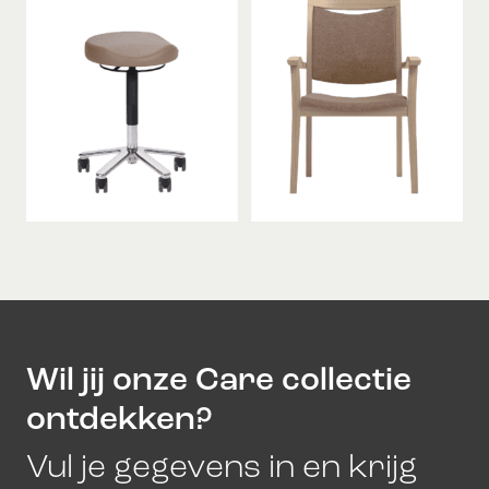
Wil jij onze Care collectie
ontdekken?
Vul je gegevens in en krijg