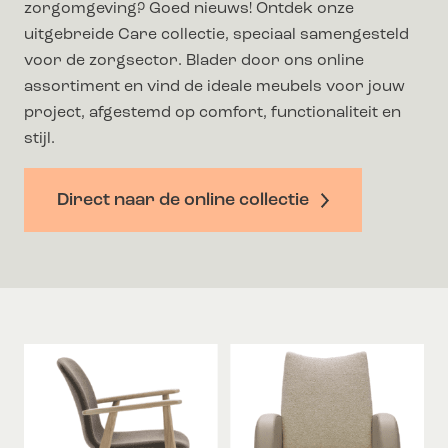
zorgomgeving? Goed nieuws! Ontdek onze
uitgebreide Care collectie, speciaal samengesteld
voor de zorgsector. Blader door ons online
assortiment en vind de ideale meubels voor jouw
project, afgestemd op comfort, functionaliteit en
stijl.
Direct naar de online collectie