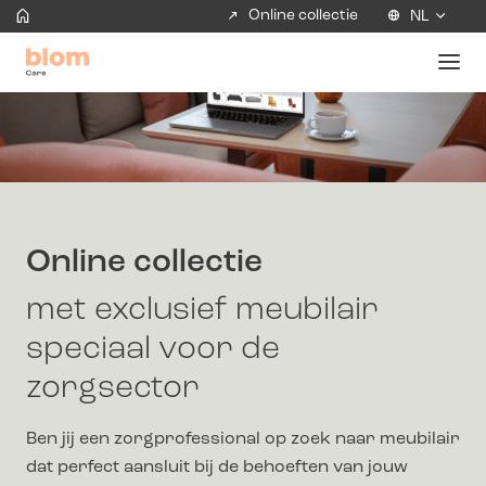
Online collectie
NL
Online collectie
met exclusief meubilair
speciaal voor de
zorgsector
Ben jij een zorgprofessional op zoek naar meubilair
dat perfect aansluit bij de behoeften van jouw