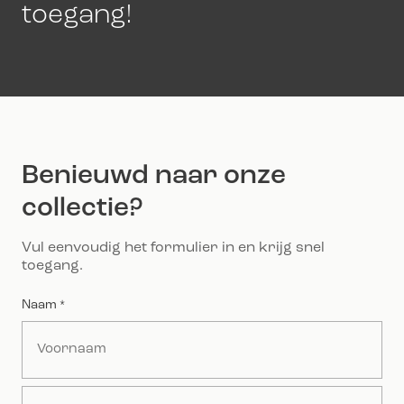
toegang!
Benieuwd naar onze
collectie?
Vul eenvoudig het formulier in en krijg snel
toegang.
Naam
*
Voornaam