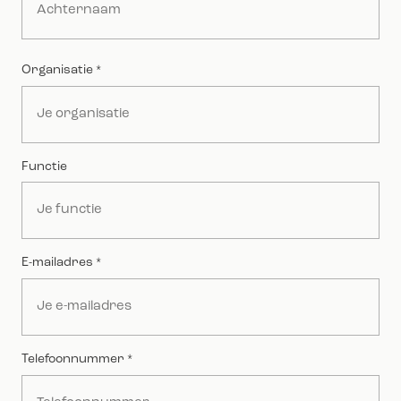
Achternaam
Organisatie
*
Functie
E-mailadres
*
Telefoonnummer
*