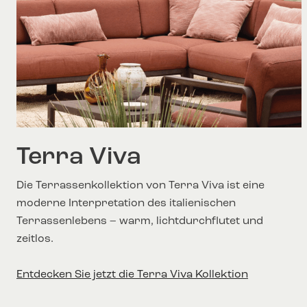
Terra Viva
Die Terrassenkollektion von Terra Viva ist eine
moderne Interpretation des italienischen
Terrassenlebens – warm, lichtdurchflutet und
zeitlos.
Entdecken Sie jetzt die Terra Viva Kollektion