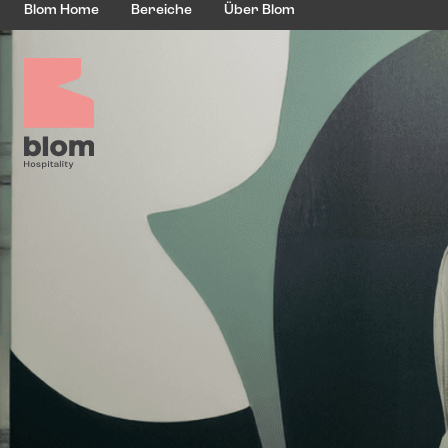
Blom Home
Bereiche
Über Blom