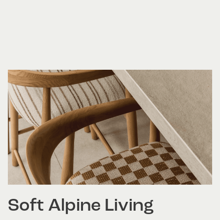
Soft Alpine Living