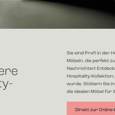
Sie sind Profi in der
Möbeln, die perfekt z
ere
Nachrichten! Entdeck
Hospitality-Kollektion
ty-
wurde. Stöbern Sie i
die idealen Möbel für 
Direkt zur Online-