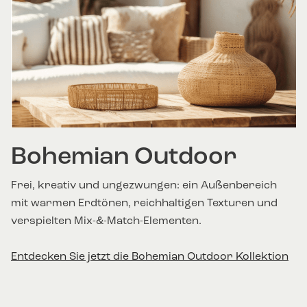
Bohemian Outdoor
Frei, kreativ und ungezwungen: ein Außenbereich
mit warmen Erdtönen, reichhaltigen Texturen und
verspielten Mix-&-Match-Elementen.
Entdecken Sie jetzt die Bohemian Outdoor Kollektion