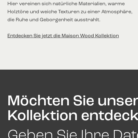
Hier vereinen sich natürliche Materialien, warme
Holztöne und weiche Texturen zu einer Atmosphäre,
die Ruhe und Geborgenheit ausstrahlt.
Entdecken Sie jetzt die Maison Wood Kollektion
Möchten Sie unse
Kollektion entdec
Geben Sie Ihre Dat