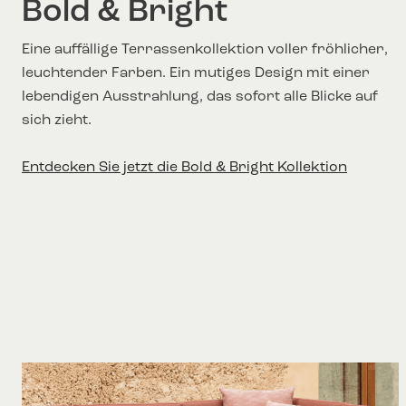
Bold & Bright
Eine auffällige Terrassenkollektion voller fröhlicher,
leuchtender Farben. Ein mutiges Design mit einer
lebendigen Ausstrahlung, das sofort alle Blicke auf
sich zieht.
Entdecken Sie jetzt die Bold & Bright Kollektion