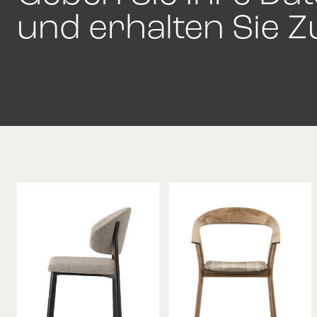
und erhalten Sie Zu