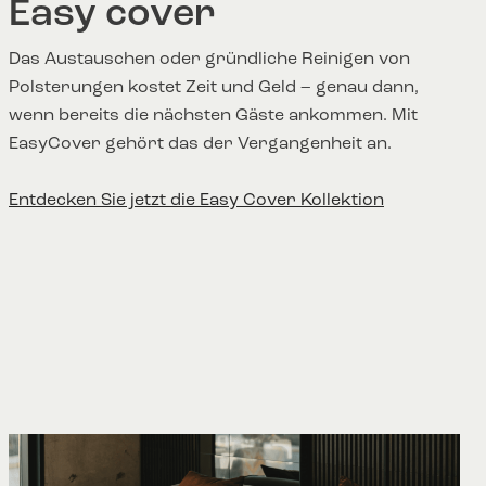
Easy cover
Das Austauschen oder gründliche Reinigen von
Polsterungen kostet Zeit und Geld – genau dann,
wenn bereits die nächsten Gäste ankommen. Mit
EasyCover gehört das der Vergangenheit an.
Entdecken Sie jetzt die Easy Cover Kollektion