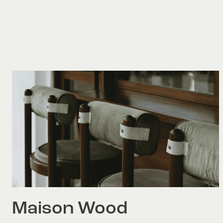
Maison Wood