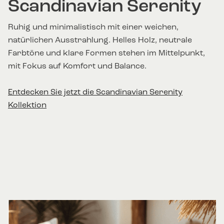
Scandinavian Serenity
Ruhig und minimalistisch mit einer weichen,
natürlichen Ausstrahlung. Helles Holz, neutrale
Farbtöne und klare Formen stehen im Mittelpunkt,
mit Fokus auf Komfort und Balance.
Entdecken Sie jetzt die Scandinavian Serenity
Kollektion