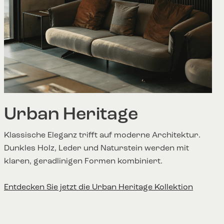
Urban Heritage
Klassische Eleganz trifft auf moderne Architektur.
Dunkles Holz, Leder und Naturstein werden mit
klaren, geradlinigen Formen kombiniert.
Entdecken Sie jetzt die Urban Heritage Kollektion