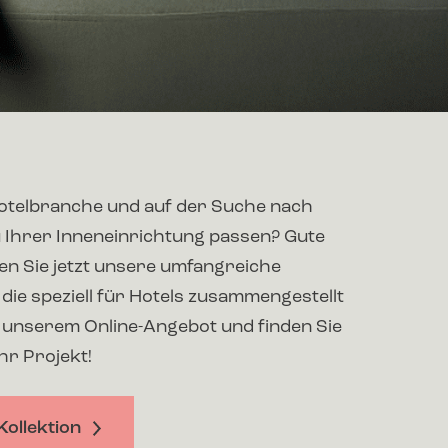
 Hotelbranche und auf der Suche nach
u Ihrer Inneneinrichtung passen? Gute
en Sie jetzt unsere umfangreiche
, die speziell für Hotels zusammengestellt
n unserem Online-Angebot und finden Sie
Ihr Projekt!
Kollektion