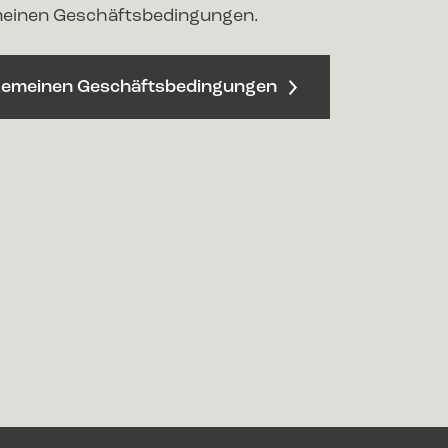
emeinen Geschäftsbedingungen.
gemeinen Geschäftsbedingungen