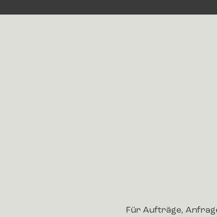
Für Aufträge, Anfra