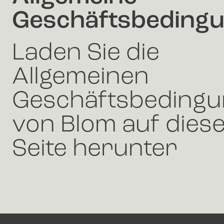
Geschäftsbeding
Laden Sie die
Allgemeinen
Geschäftsbeding
von Blom auf dies
Seite herunter