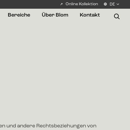
Online Kollektion
DE
Bereiche
Über Blom
Kontakt
gen und andere Rechtsbeziehungen von