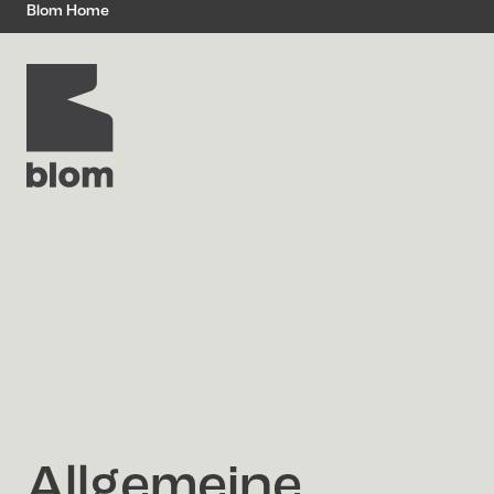
Blom Home
Allgemeine