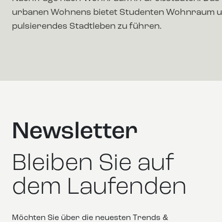
urbanen Wohnens bietet Studenten Wohnraum und 
pulsierendes Stadtleben zu führen.
Newsletter
Bleiben Sie auf
dem Laufenden
Möchten Sie über die neuesten Trends &