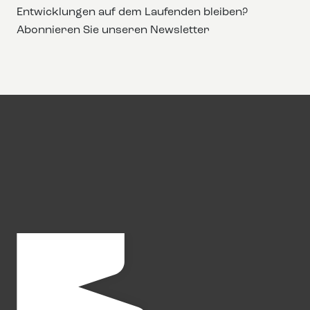
Entwicklungen auf dem Laufenden bleiben?
Abonnieren Sie unseren Newsletter