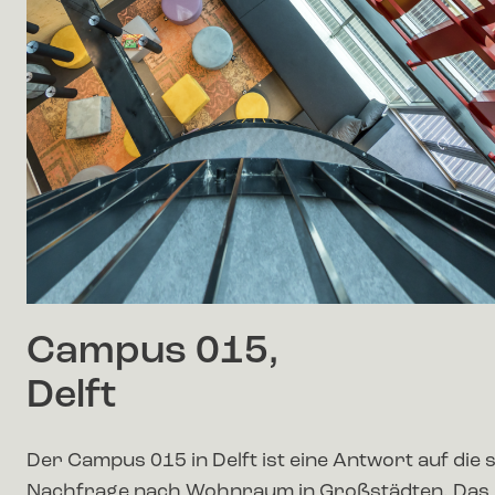
Campus 015,
Delft
Der Campus 015 in Delft ist eine Antwort auf die 
Nachfrage nach Wohnraum in Großstädten. Das 