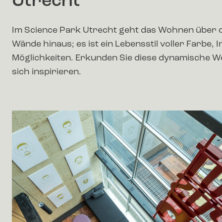
Utrecht
Im Science Park Utrecht geht das Wohnen über d
Wände hinaus; es ist ein Lebensstil voller Farbe, 
Möglichkeiten. Erkunden Sie diese dynamische We
sich inspirieren.