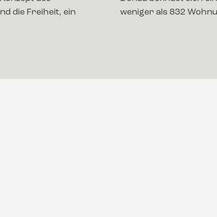
die Freiheit, ein
weniger als 832 Wohn