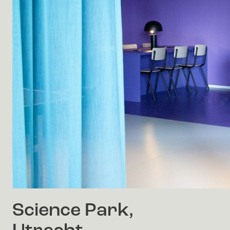
Science Park,