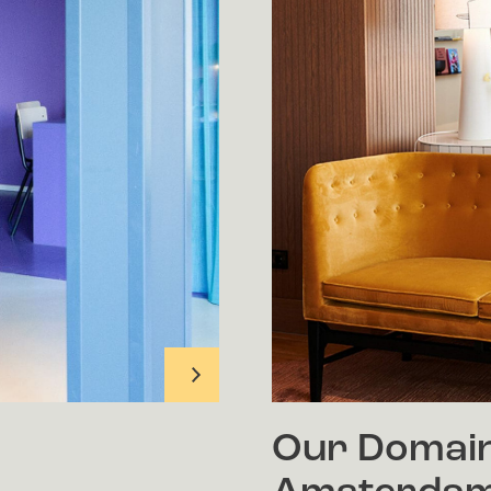
Our Domain