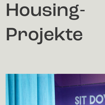
Housing-
Projekte