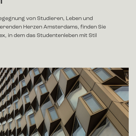
m
 Begegnung von Studieren, Leben und
sierenden Herzen Amsterdams, finden Sie
, in dem das Studentenleben mit Stil