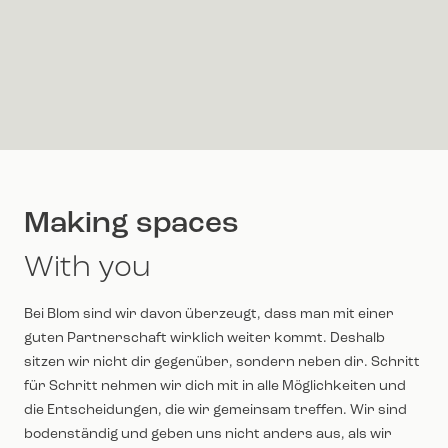
Making spaces
With you
Bei Blom sind wir davon überzeugt, dass man mit einer
guten Partnerschaft wirklich weiter kommt. Deshalb
sitzen wir nicht dir gegenüber, sondern neben dir. Schritt
für Schritt nehmen wir dich mit in alle Möglichkeiten und
die Entscheidungen, die wir gemeinsam treffen. Wir sind
bodenständig und geben uns nicht anders aus, als wir