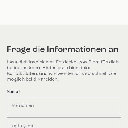
Frage die Informationen an
Lass dich inspirieren. Entdecke, was Blom für dich
bedeuten kann. Hinterlasse hier deine
Kontaktdaten, und wir werden uns so schnell wie
möglich bei dir melden.
Name
*
First