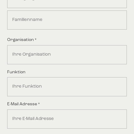
Middle
Last
Organisation
*
Funktion
E-Mail Adresse
*