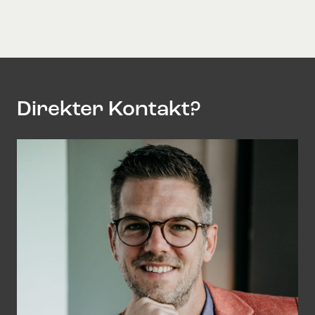
Direkter Kontakt?