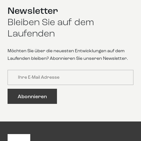
Newsletter
Bleiben Sie auf dem
Laufenden
Möchten Sie über die neuesten Entwicklungen auf dem
Laufenden bleiben? Abonnieren Sie unseren Newsletter.
Email