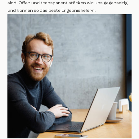
sind. Offen und transparent stärken wir uns gegenseitig
und können so das beste Ergebnis liefern.