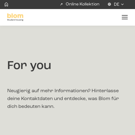
Online Kollektion
DE
For you
Neugierig auf mehr Informationen? Hinterlasse
deine Kontaktdaten und entdecke, was Blom für
dich bedeuten kann.