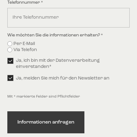
Telefonnummer
*
Wie möchten Sie die informationen erhalten?
*
Per E-Mail
Via Telefon
Erlaubnis
Ja, ich bin mit der Datenverarbeitung
*
einverstanden*
Erlaubnis
Ja, melden Sie mich für den Newsletter an
Mit * markierte Felder sind Pflichtfelder