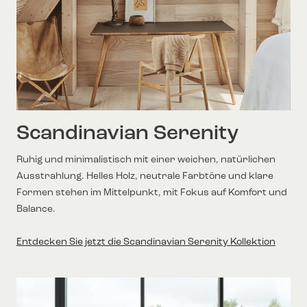
Scandinavian Serenity
Ruhig und minimalistisch mit einer weichen, natürlichen
Ausstrahlung. Helles Holz, neutrale Farbtöne und klare
Formen stehen im Mittelpunkt, mit Fokus auf Komfort und
Balance.
Entdecken Sie jetzt die Scandinavian Serenity Kollektion