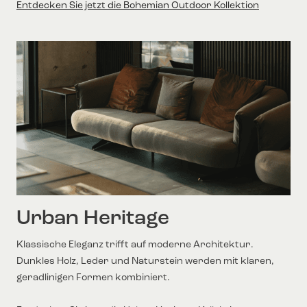
Entdecken Sie jetzt die Bohemian Outdoor Kollektion
Urban Heritage
Klassische Eleganz trifft auf moderne Architektur.
Dunkles Holz, Leder und Naturstein werden mit klaren,
geradlinigen Formen kombiniert.