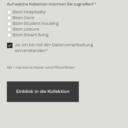
Auf welche Kollektion möchten Sie zugreifen?
*
Blom Hospitality
Blom Care
Blom Student housing
Blom Leisure
Blom Smart living
Erlaubnis
Ja, ich bin mit der Datenverarbeitung
*
einverstanden*
Mit * markierte Felder sind Pflichtfelder