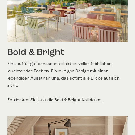
Bold & Bright
Eine auffällige Terrassenkollektion voller fröhlicher,
leuchtender Farben. Ein mutiges Design mit einer
lebendigen Ausstrahlung, das sofort alle Blicke auf sich
zieht.
Entdecken Sie jetzt die Bold & Bright Kollektion