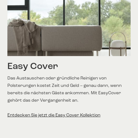
Easy Cover
Das Austauschen oder gründliche Reinigen von
Polsterungen kostet Zeit und Geld – genau dann, wenn
bereits die nächsten Gäste ankommen. Mit EasyCover
gehört das der Vergangenheit an.
Entdecken Sie jetzt die Easy Cover Kollektion