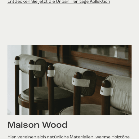
Entdecken Sie jetzt die Urban Heritage Kollektion
Maison Wood
Hier vereinen sich natürliche Materialien, warme Holztöne