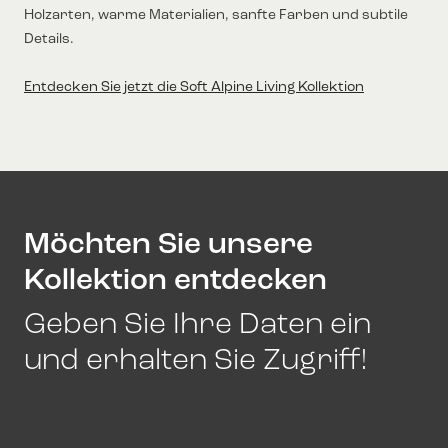
Holzarten, warme Materialien, sanfte Farben und subtile
Details.
Entdecken Sie jetzt die Soft Alpine Living Kollektion
Möchten Sie unsere
Kollektion entdecken
Geben Sie Ihre Daten ein
und erhalten Sie Zugriff!