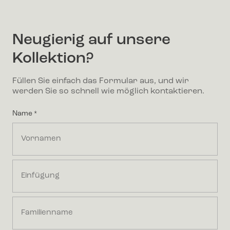
Neugierig auf unsere
Kollektion?
Füllen Sie einfach das Formular aus, und wir
werden Sie so schnell wie möglich kontaktieren.
Name
*
First
Middle