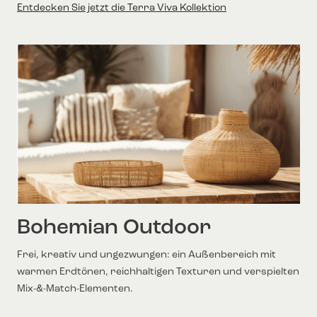
Entdecken Sie jetzt die Terra Viva Kollektion
Bohemian Outdoor
Frei, kreativ und ungezwungen: ein Außenbereich mit
warmen Erdtönen, reichhaltigen Texturen und verspielten
Mix-&-Match-Elementen.