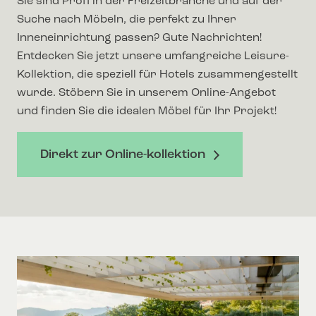
Sie sind Profi in der Freizeitbranche und auf der
Suche nach Möbeln, die perfekt zu Ihrer
Inneneinrichtung passen? Gute Nachrichten!
Entdecken Sie jetzt unsere umfangreiche Leisure-
Kollektion, die speziell für Hotels zusammengestellt
wurde. Stöbern Sie in unserem Online-Angebot
und finden Sie die idealen Möbel für Ihr Projekt!
Direkt zur Online-kollektion