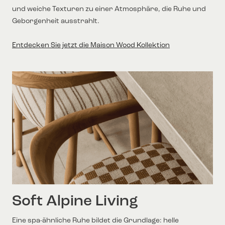
und weiche Texturen zu einer Atmosphäre, die Ruhe und
Geborgenheit ausstrahlt.
Entdecken Sie jetzt die Maison Wood Kollektion
Soft Alpine Living
Eine spa-ähnliche Ruhe bildet die Grundlage: helle