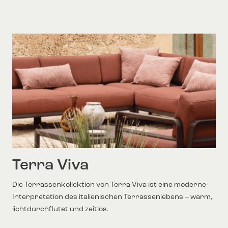
Terra Viva
Die Terrassenkollektion von Terra Viva ist eine moderne
Interpretation des italienischen Terrassenlebens – warm,
lichtdurchflutet und zeitlos.