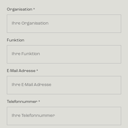
Last
Organisation
*
Funktion
E-Mail Adresse
*
Telefonnummer
*