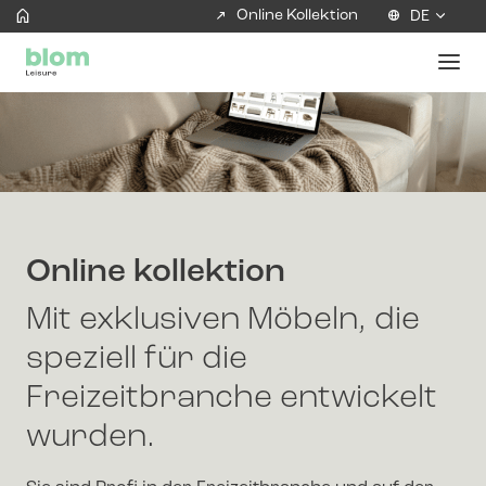
Online Kollektion
DE
Online kollektion
Mit exklusiven Möbeln, die
speziell für die
Freizeitbranche entwickelt
wurden.